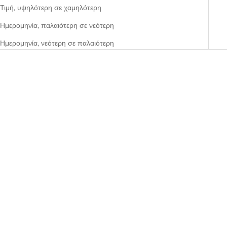
Τιμή, υψηλότερη σε χαμηλότερη
Ημερομηνία, παλαιότερη σε νεότερη
Ημερομηνία, νεότερη σε παλαιότερη